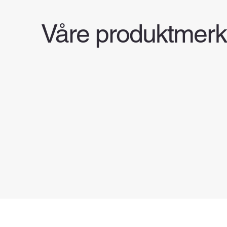
Våre produktmerk