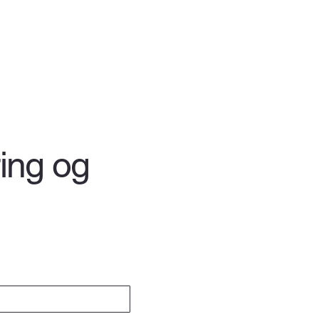
ring og